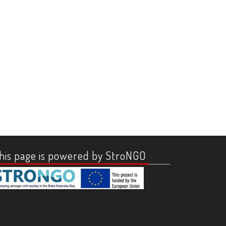
his page is powered by StroNGO