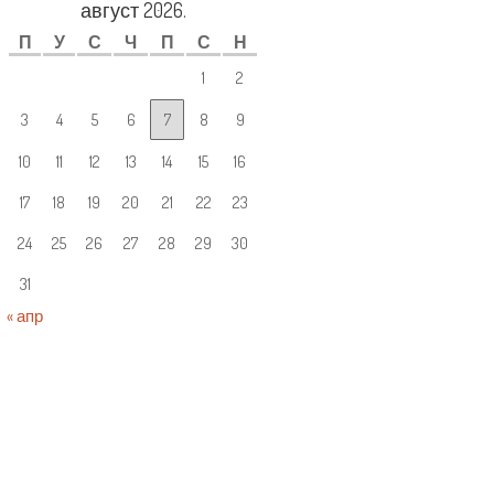
август 2026.
П
У
С
Ч
П
С
Н
1
2
3
4
5
6
7
8
9
10
11
12
13
14
15
16
17
18
19
20
21
22
23
24
25
26
27
28
29
30
31
« апр