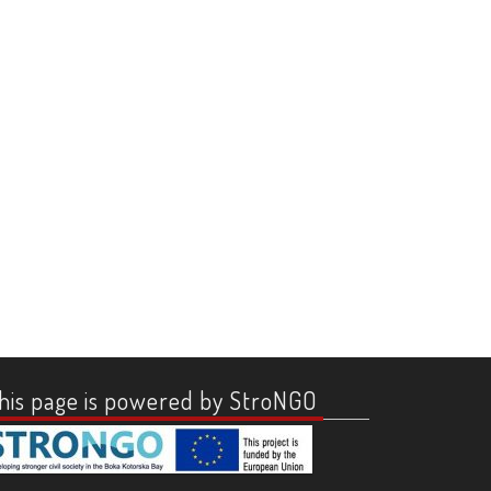
his page is powered by StroNGO