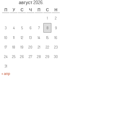
август 2026.
П
У
С
Ч
П
С
Н
1
2
3
4
5
6
7
8
9
10
11
12
13
14
15
16
17
18
19
20
21
22
23
24
25
26
27
28
29
30
31
« апр