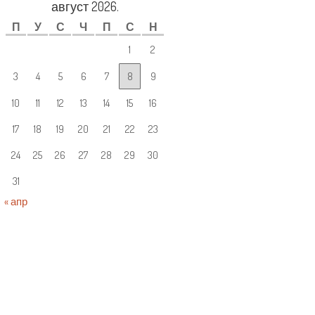
август 2026.
П
У
С
Ч
П
С
Н
1
2
3
4
5
6
7
8
9
10
11
12
13
14
15
16
17
18
19
20
21
22
23
24
25
26
27
28
29
30
31
« апр